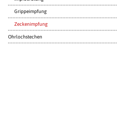
Grippeimpfung
Zeckenimpfung
Ohrlochstechen