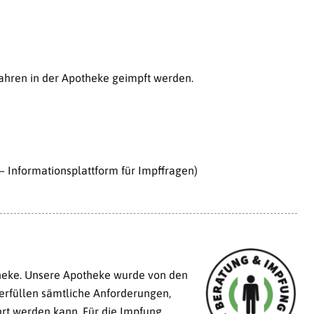
Jahren in der Apotheke geimpft werden.
– Informationsplattform für Impffragen)
otheke. Unsere Apotheke wurde von den
erfüllen sämtliche Anforderungen,
rt werden kann. Für die Impfung