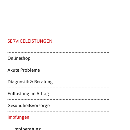
SERVICELEISTUNGEN
Onlineshop
Akute Probleme
Diagnostik & Beratung
Entlastung im Alltag
Gesundheitsvorsorge
Impfungen
Impfberatung