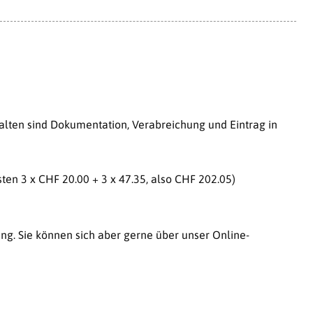
halten sind Dokumentation, Verabreichung und Eintrag in
en 3 x CHF 20.00 + 3 x 47.35, also CHF 202.05)
g. Sie können sich aber gerne über unser Online-