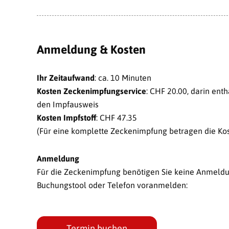
Anmeldung & Kosten
Ihr Zeitaufwand
: ca. 10 Minuten
Kosten Zeckenimpfungservice
: CHF 20.00, darin ent
den Impfausweis
Kosten Impfstoff
: CHF 47.35
(Für eine komplette Zeckenimpfung betragen die Kost
Anmeldung
Für die Zeckenimpfung benötigen Sie keine Anmeldun
Buchungstool oder Telefon voranmelden:
Termin buchen