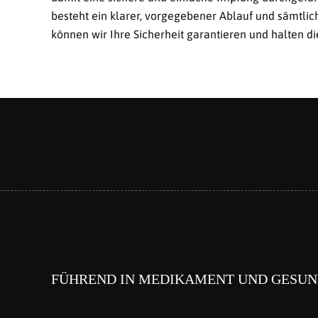
besteht ein klarer, vorgegebener Ablauf und sämtlic
können wir Ihre Sicherheit garantieren und halten di
FÜHREND IN MEDIKAMENT UND GESUN