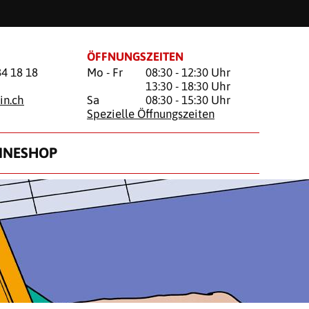
ÖFFNUNGSZEITEN
84 18 18
Mo - Fr
08:30 - 12:30 Uhr
13:30 - 18:30 Uhr
in.ch
Sa
08:30 - 15:30 Uhr
Spezielle Öffnungszeiten
INESHOP