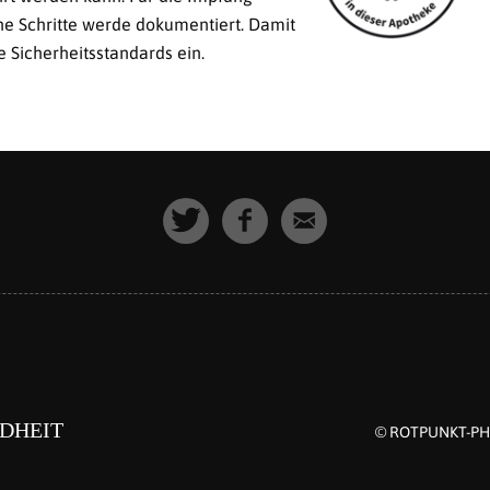
he Schritte werde dokumentiert. Damit
e Sicherheitsstandards ein.
DHEIT
© ROTPUNKT-P