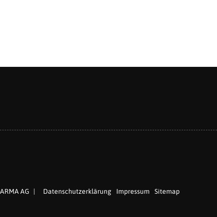
HARMA AG
|
Datenschutzerklärung
Impressum
Sitemap