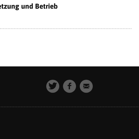
etzung und Betrieb