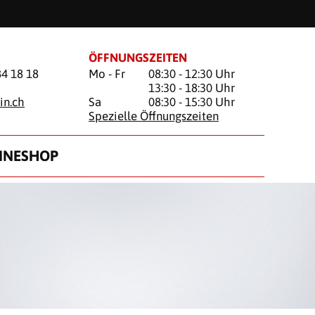
ÖFFNUNGSZEITEN
84 18 18
Mo - Fr
08:30 - 12:30 Uhr
13:30 - 18:30 Uhr
in.ch
Sa
08:30 - 15:30 Uhr
Spezielle Öffnungszeiten
INESHOP