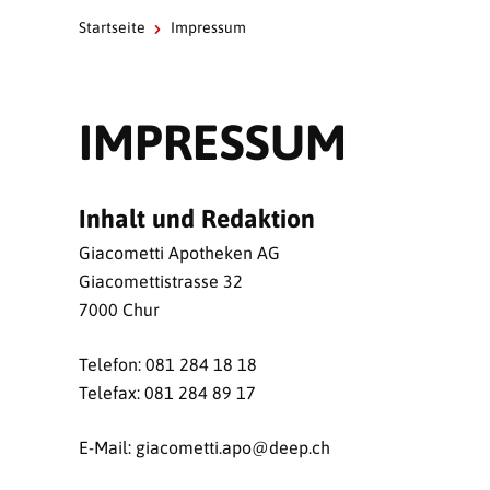
Startseite
Impressum
IMPRESSUM
Inhalt und Redaktion
Giacometti Apotheken AG
Giacomettistrasse 32
7000 Chur
Telefon: 081 284 18 18
Telefax: 081 284 89 17
E-Mail: giacometti.apo@deep.ch